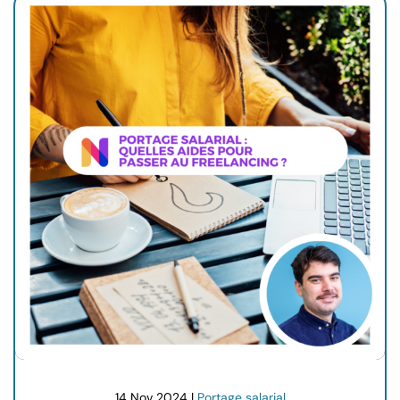
14 Nov 2024 |
Portage salarial