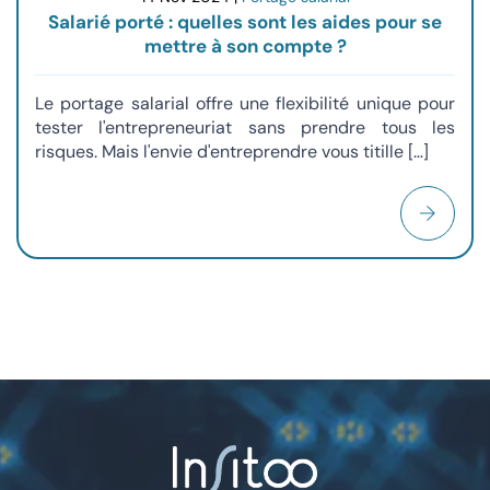
Salarié porté : quelles sont les aides pour se
mettre à son compte ?
Le portage salarial offre une flexibilité unique pour
tester l'entrepreneuriat sans prendre tous les
risques. Mais l'envie d'entreprendre vous titille […]