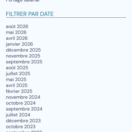
FILTRER PAR DATE
août 2026
mai 2026
avril 2026
janvier 2026
décembre 2025
novembre 2025
septembre 2025
août 2025
juillet 2025
mai 2025
avril 2025
février 2025
novembre 2024
octobre 2024
septembre 2024
juillet 2024
décembre 2023
octobre 2023