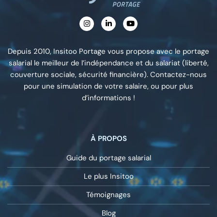
Depuis 2010, Insitoo Portage vous propose avec le portage
salarial le meilleur de l’indépendance et du salariat (liberté,
couverture sociale, sécurité financière). Contactez-nous
pour une simulation de votre salaire, ou pour plus
d’informations !
À PROPOS
Guide du portage salarial
Le plus Insitoo
Témoignages
Blog