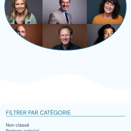
FILTRER PAR CATÉGORIE
Non classé
Portage salarial