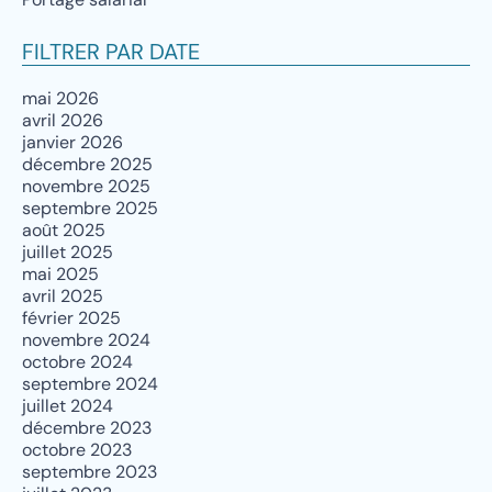
FILTRER PAR DATE
mai 2026
avril 2026
janvier 2026
décembre 2025
novembre 2025
septembre 2025
août 2025
juillet 2025
mai 2025
avril 2025
février 2025
novembre 2024
octobre 2024
septembre 2024
juillet 2024
décembre 2023
octobre 2023
septembre 2023