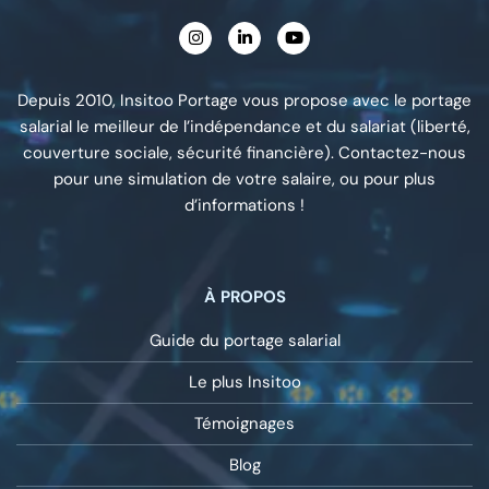
Depuis 2010, Insitoo Portage vous propose avec le portage
salarial le meilleur de l’indépendance et du salariat (liberté,
couverture sociale, sécurité financière). Contactez-nous
pour une simulation de votre salaire, ou pour plus
d’informations !
À PROPOS
Guide du portage salarial
Le plus Insitoo
Témoignages
Blog