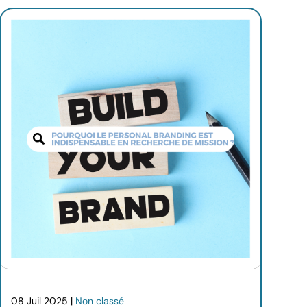
08 Juil 2025 |
Non classé