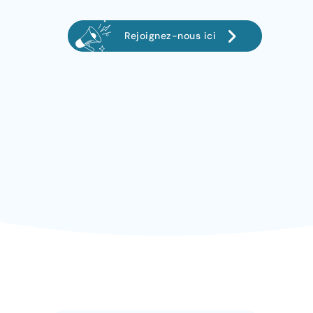
Rejoignez-nous ici