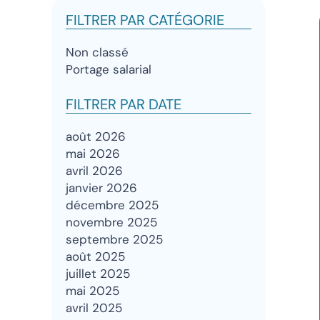
FILTRER PAR CATÉGORIE
Non classé
Portage salarial
FILTRER PAR DATE
août 2026
mai 2026
avril 2026
janvier 2026
décembre 2025
novembre 2025
septembre 2025
août 2025
juillet 2025
mai 2025
avril 2025