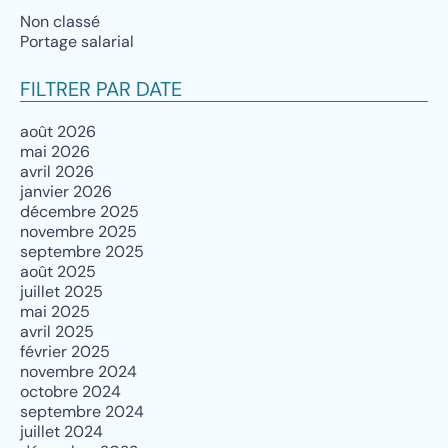
Non classé
Portage salarial
FILTRER PAR DATE
août 2026
mai 2026
avril 2026
janvier 2026
décembre 2025
novembre 2025
septembre 2025
août 2025
juillet 2025
mai 2025
avril 2025
février 2025
novembre 2024
octobre 2024
septembre 2024
juillet 2024