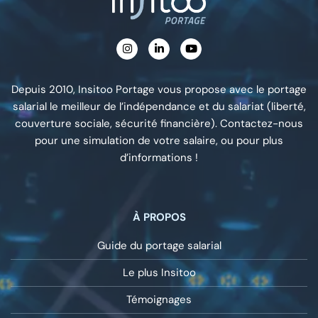
Depuis 2010, Insitoo Portage vous propose avec le portage
salarial le meilleur de l’indépendance et du salariat (liberté,
couverture sociale, sécurité financière). Contactez-nous
pour une simulation de votre salaire, ou pour plus
d’informations !
À PROPOS
Guide du portage salarial
Le plus Insitoo
Témoignages