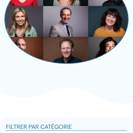
FILTRER PAR CATÉGORIE