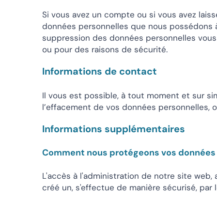
Si vous avez un compte ou si vous avez lais
données personnelles que nous possédons à 
suppression des données personnelles vous 
ou pour des raisons de sécurité.
Informations de contact
Il vous est possible, à tout moment et sur 
l’effacement de vos données personnelles, ou 
Informations supplémentaires
Comment nous protégeons vos données
L'accès à l'administration de notre site web, 
créé un, s'effectue de manière sécurisé, par 