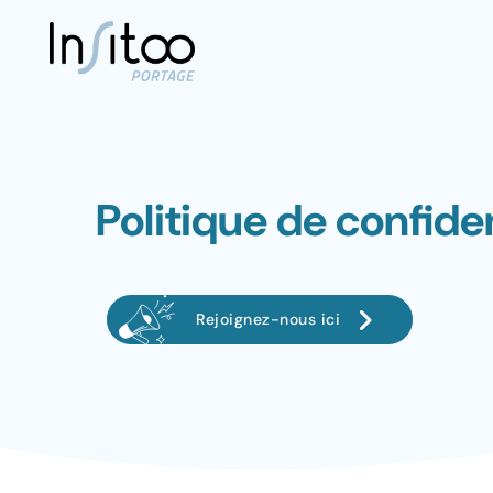
Politique de confiden
Rejoignez-nous ici