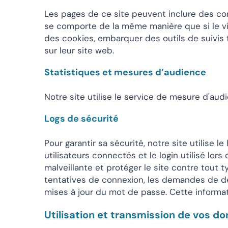
Les pages de ce site peuvent inclure des con
se comporte de la même manière que si le visi
des cookies, embarquer des outils de suivis
sur leur site web.
Statistiques et mesures d’audience
Notre site utilise le service de mesure d'aud
Logs de sécurité
Pour garantir sa sécurité, notre site utilise l
utilisateurs connectés et le login utilisé lor
malveillante et protéger le site contre tout 
tentatives de connexion, les demandes de dé
mises à jour du mot de passe. Cette informat
Utilisation et transmission de vos d