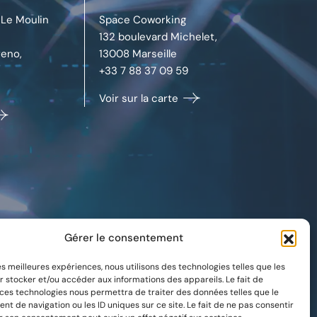
Le Moulin
Space Coworking
132 boulevard Michelet,
eno,
13008
Marseille
+33 7 88 37 09 59
Voir sur la carte
Gérer le consentement
les meilleures expériences, nous utilisons des technologies telles que les
r stocker et/ou accéder aux informations des appareils. Le fait de
 ces technologies nous permettra de traiter des données telles que le
t de navigation ou les ID uniques sur ce site. Le fait de ne pas consentir