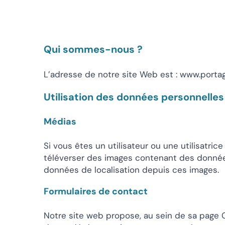
Qui sommes-nous ?
L’adresse de notre site Web est : www.porta
Utilisation des données personnelles
Médias
Si vous êtes un utilisateur ou une utilisatri
téléverser des images contenant des données
données de localisation depuis ces images.
Formulaires de contact
Notre site web propose, au sein de sa page C