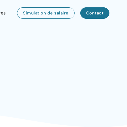
ges
Simulation de salaire
Contact