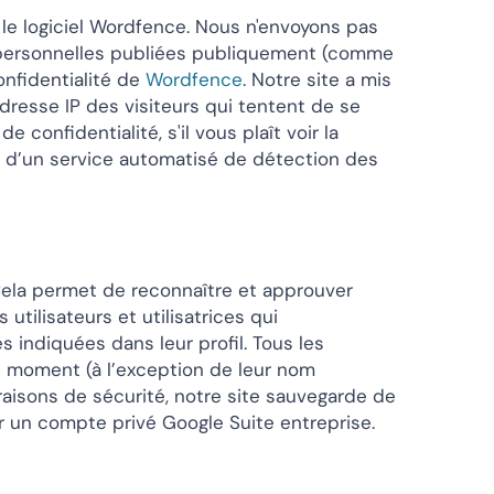
r le logiciel Wordfence. Nous n'envoyons pas
 personnelles publiées publiquement (comme
onfidentialité de
Wordfence
. Notre site a mis
adresse IP des visiteurs qui tentent de se
confidentialité, s'il vous plaît voir la
de d’un service automatisé de détection des
ela permet de reconnaître et approuver
utilisateurs et utilisatrices qui
s indiquées dans leur profil. Tous les
out moment (à l’exception de leur nom
 raisons de sécurité, notre site sauvegarde de
un compte privé Google Suite entreprise.