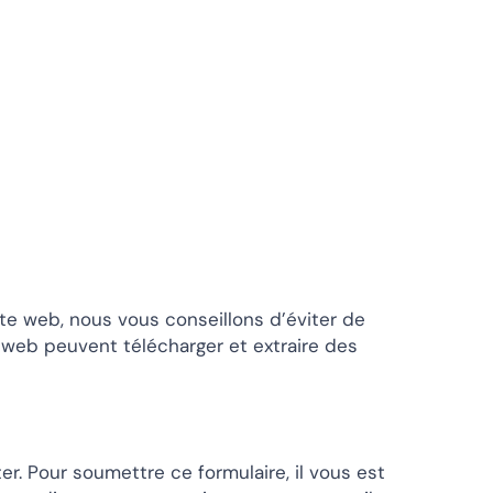
site web, nous vous conseillons d’éviter de
web peuvent télécharger et extraire des
. Pour soumettre ce formulaire, il vous est