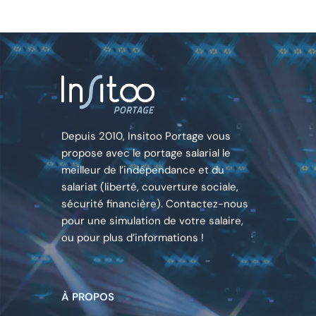
Depuis 2010, Insitoo Portage vous
propose avec le portage salarial le
meilleur de l’indépendance et du
salariat (liberté, couverture sociale,
sécurité financière). Contactez-nous
pour une simulation de votre salaire,
ou pour plus d’informations !
À PROPOS