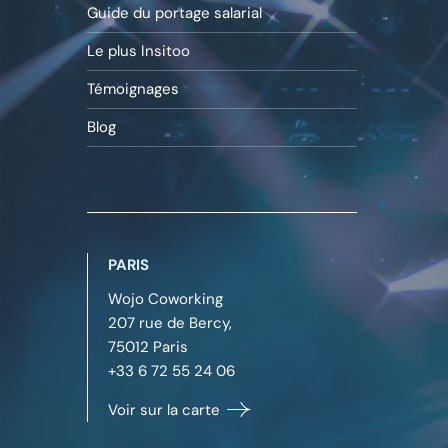
Guide du portage salarial
Le plus Insitoo
Témoignages
Blog
PARIS
Wojo Coworking
207 rue de Bercy,
75012
Paris
+33 6 72 55 24 06
Voir sur la carte