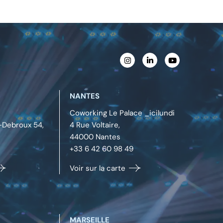
NANTES
Coworking Le Palace _icilundi
Debroux 54,
4 Rue Voltaire,
44000
Nantes
+33 6 42 60 98 49
Voir sur la carte
MARSEILLE