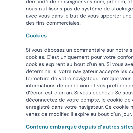
demandé de renseigner vos nom, prénom, et 
nous n'utilisons pas de système de stockage
avec vous dans le but de vous apporter une r
des fins commerciales.
Cookies
Si vous déposez un commentaire sur notre si
cookies. C’est uniquement pour votre confort
cookies expirent au bout d’un an. Si vous av
déterminer si votre navigateur accepte les 
fermeture de votre navigateur. Lorsque vous
informations de connexion et vos préférences
d’écran est d’un an. Si vous cochez « Se so
déconnectez de votre compte, le cookie de c
enregistré dans votre navigateur. Ce cookie 
venez de modifier. Il expire au bout d’un jour.
Contenu embarqué depuis d’autres site