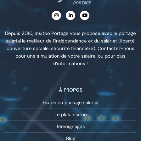
Depuis 2010, Insitoo Portage vous propose avec le portage
salarial le meilleur de l’indépendance et du salariat (liberté,
couverture sociale, sécurité financière). Contactez-nous
pour une simulation de votre salaire, ou pour plus
d’informations !
À PROPOS
Guide du portage salarial
Le plus Insitoo
Témoignages
Blog