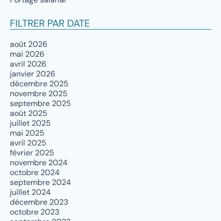
FILTRER PAR DATE
août 2026
mai 2026
avril 2026
janvier 2026
décembre 2025
novembre 2025
septembre 2025
août 2025
juillet 2025
mai 2025
avril 2025
février 2025
novembre 2024
octobre 2024
septembre 2024
juillet 2024
décembre 2023
octobre 2023