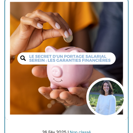
26 Fév 2025 |
Non classé