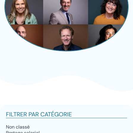
FILTRER PAR CATÉGORIE
Non classé
Portage salarial