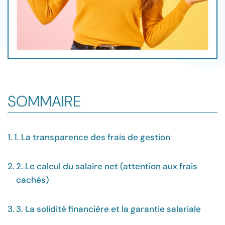
SOMMAIRE
1. La transparence des frais de gestion
2. Le calcul du salaire net (attention aux frais
cachés)
3. La solidité financière et la garantie salariale