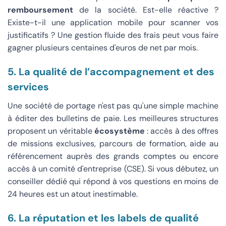
remboursement
de la société. Est-elle réactive ?
Existe-t-il une application mobile pour scanner vos
justificatifs ? Une gestion fluide des frais peut vous faire
gagner plusieurs centaines d'euros de net par mois.
5. La qualité de l’accompagnement et des
services
Une société de portage n'est pas qu'une simple machine
à éditer des bulletins de paie. Les meilleures structures
proposent un véritable
écosystème
: accès à des offres
de missions exclusives, parcours de formation, aide au
référencement auprès des grands comptes ou encore
accès à un comité d'entreprise (CSE). Si vous débutez, un
conseiller dédié qui répond à vos questions en moins de
24 heures est un atout inestimable.
6. La réputation et les labels de qualité