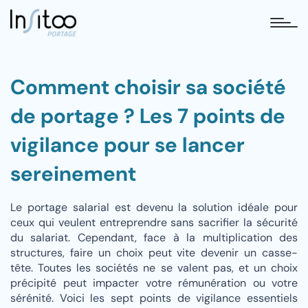
tog
Comment choisir sa société
de portage ? Les 7 points de
vigilance pour se lancer
sereinement
Le portage salarial est devenu la solution idéale pour
ceux qui veulent entreprendre sans sacrifier la sécurité
du salariat. Cependant, face à la multiplication des
structures, faire un choix peut vite devenir un casse-
tête. Toutes les sociétés ne se valent pas, et un choix
précipité peut impacter votre rémunération ou votre
sérénité. Voici les sept points de vigilance essentiels