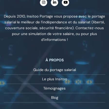
Depuis 2010, Insitoo Portage vous propose avec le portage
salarial le meilleur de l’indépendance et du salariat (liberté,
couverture sociale, sécurité financière). Contactez-nous
pour une simulation de votre salaire, ou pour plus
d’informations !
À PROPOS
Guide du portage salarial
Le plus Insitoo
Témoignages
Blog