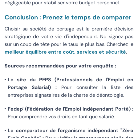
négligeable pour stabiliser votre budget personnel.
Conclusion : Prenez le temps de comparer
Choisir sa société de portage est la première décision
stratégique de votre vie d'indépendant. Ne signez pas
sur un coup de tête pour le taux le plus bas. Cherchez le
meilleur équilibre entre coût, services et sécurité
.
Sources recommandées pour votre enquête :
Le site du PEPS (Professionnels de l'Emploi en
Portage Salarial) :
Pour consulter la liste des
entreprises signataires de la charte de déontologie.
Fedep' (Fédération de l'Emploi Indépendant Porté) :
Pour comprendre vos droits en tant que salarié.
Le comparateur de l'organisme indépendant "Zéro