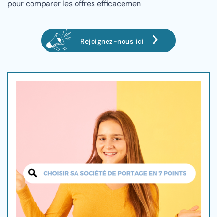
pour comparer les offres efficacemen
Rejoignez-nous ici