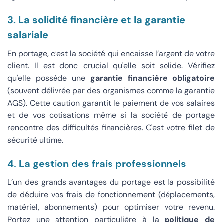
3. La solidité financière et la garantie
salariale
En portage, c’est la société qui encaisse l’argent de votre
client. Il est donc crucial qu'elle soit solide. Vérifiez
qu'elle possède une
garantie financière obligatoire
(souvent délivrée par des organismes comme la garantie
AGS). Cette caution garantit le paiement de vos salaires
et de vos cotisations même si la société de portage
rencontre des difficultés financières. C'est votre filet de
sécurité ultime.
4. La gestion des frais professionnels
L’un des grands avantages du portage est la possibilité
de déduire vos frais de fonctionnement (déplacements,
matériel, abonnements) pour optimiser votre revenu.
Portez une attention particulière à la
politique de