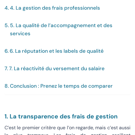
4. La gestion des frais professionnels
5. La qualité de l’accompagnement et des
services
6. La réputation et les labels de qualité
7. La réactivité du versement du salaire
Conclusion : Prenez le temps de comparer
1. La transparence des frais de gestion
C’est le premier critère que l’on regarde, mais c’est aussi