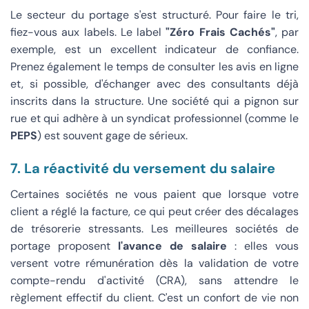
Le secteur du portage s'est structuré. Pour faire le tri,
fiez-vous aux labels. Le label
"Zéro Frais Cachés"
, par
exemple, est un excellent indicateur de confiance.
Prenez également le temps de consulter les avis en ligne
et, si possible, d'échanger avec des consultants déjà
inscrits dans la structure. Une société qui a pignon sur
rue et qui adhère à un syndicat professionnel (comme le
PEPS
) est souvent gage de sérieux.
7. La réactivité du versement du salaire
Certaines sociétés ne vous paient que lorsque votre
client a réglé la facture, ce qui peut créer des décalages
de trésorerie stressants. Les meilleures sociétés de
portage proposent
l'avance de salaire
: elles vous
versent votre rémunération dès la validation de votre
compte-rendu d'activité (CRA), sans attendre le
règlement effectif du client. C'est un confort de vie non